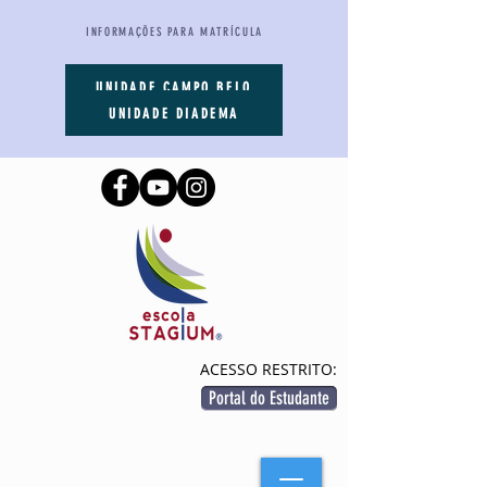
INFORMAÇÕES PARA MATRÍCULA
UNIDADE CAMPO BELO
UNIDADE DIADEMA
ACESSO RESTRITO:
Portal do Estudante