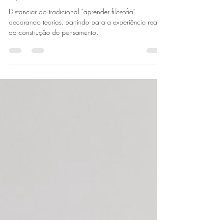
Aprender a Ser!
Distanciar do tradicional “aprender filosofia”
decorando teorias, partindo para a experiência real
da construção do pensamento.