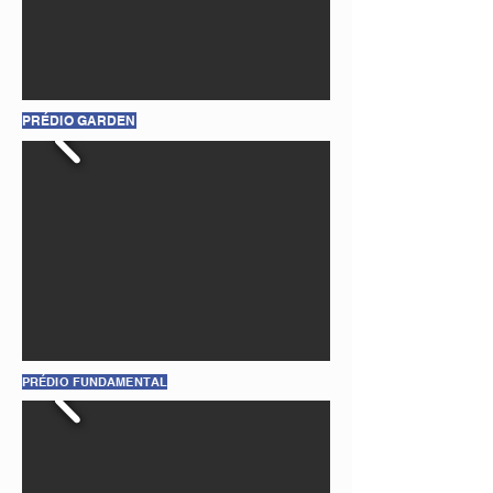
PRÉDIO GARDEN
PRÉDIO FUNDAMENTAL