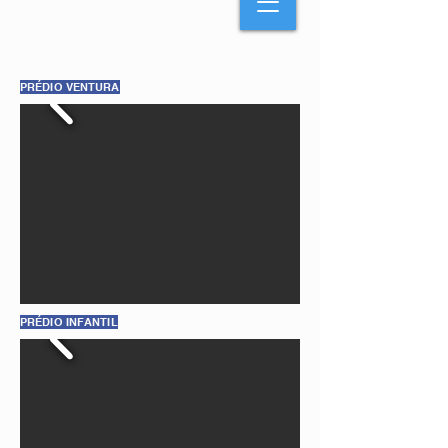
PRÉDIO VENTURA
PRÉDIO INFANTIL