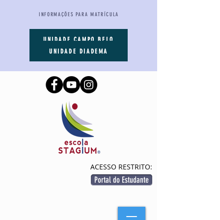
INFORMAÇÕES PARA MATRÍCULA
UNIDADE CAMPO BELO
UNIDADE DIADEMA
ACESSO RESTRITO:
Portal do Estudante