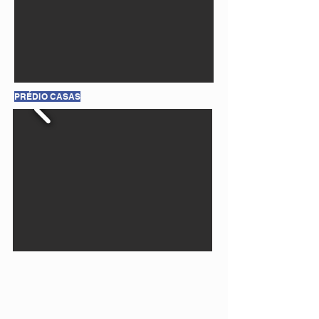
PRÉDIO CASAS