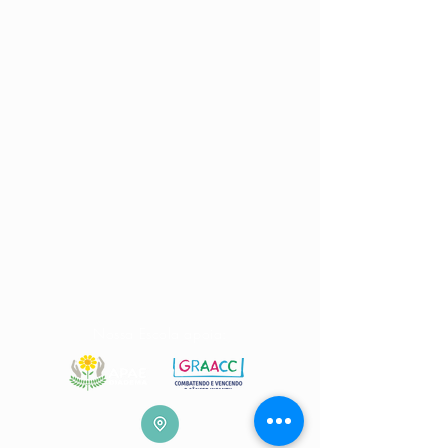
Nossa Escola apoia: